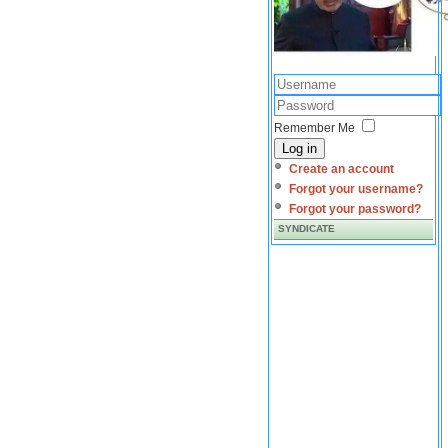
Remember Me
Log in
Create an account
Forgot your username?
Forgot your password?
SYNDICATE