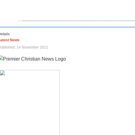
etails
Latest News
Published: 14 November 2021