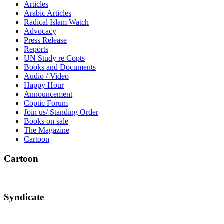
Articles
Arabic Articles
Radical Islam Watch
Advocacy
Press Release
Reports
UN Study re Copts
Books and Documents
Audio / Video
Happy Hour
Announcement
Coptic Forum
Join us/ Standing Order
Books on sale
The Magazine
Cartoon
Cartoon
Syndicate