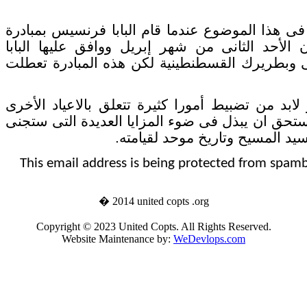
ايجابية فى هذا الموضوع عندما قام البابا فرنسيس بمبادرة
 الأحد الثانى من شهر إبريل ووافق عليها البابا
ى وبطريرك القسطنطينية لكن هذه المبادرة تعطلت
ر لابد من تضبيط أمورا كثيرة تتعلق بالاعياد الأخرى
ستحق ان يبذل فى ضوء المزايا العديدة التى ستجنى
سيد المسيح وتاريخ موحد لقيامته.
This email address is being protected from spamb
� 2014 united copts .org
Copyright © 2023 United Copts. All Rights Reserved.
Website Maintenance by:
WeDevlops.com