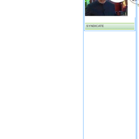
SYNDICATE