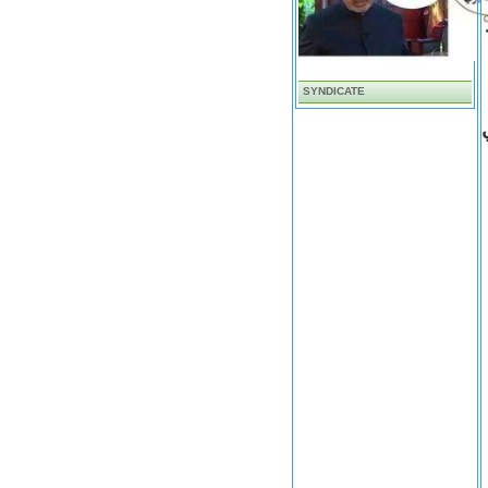
SYNDICATE