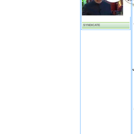
SYNDICATE