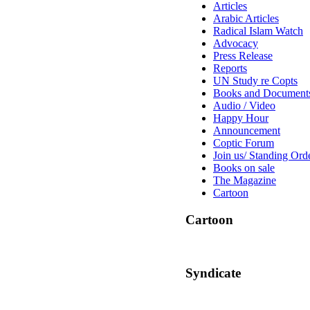
Articles
Arabic Articles
Radical Islam Watch
Advocacy
Press Release
Reports
UN Study re Copts
Books and Document
Audio / Video
Happy Hour
Announcement
Coptic Forum
Join us/ Standing Ord
Books on sale
The Magazine
Cartoon
Cartoon
Syndicate