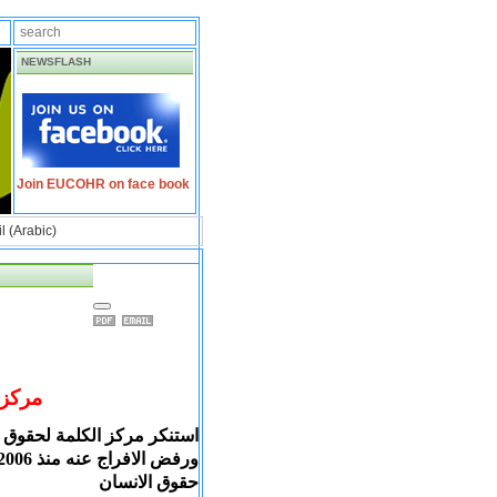
NEWSFLASH
Join EUCOHR on face book
 (Arabic)
مركز 
استنكر مركز الكلمة لحقوق 
حقوق الانسان