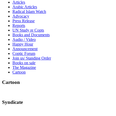
Articles
Arabic Articles
Radical Islam Watch
Advocacy
Press Release
Reports
UN Study re Copts
Books and Documents
Audio / Video
Happy Hour
Announcement
Coptic Forum
Join us/ Standing Order
Books on sale
The Magazine
Cartoon
Cartoon
Syndicate