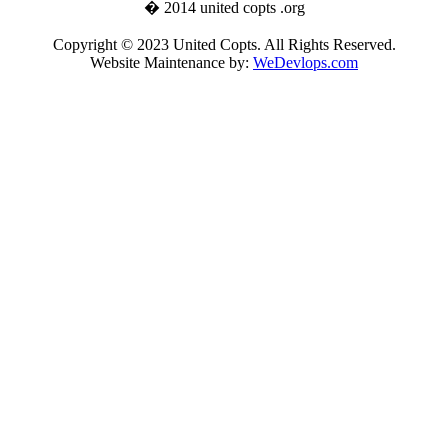
� 2014 united copts .org
Copyright © 2023 United Copts. All Rights Reserved.
Website Maintenance by:
WeDevlops.com