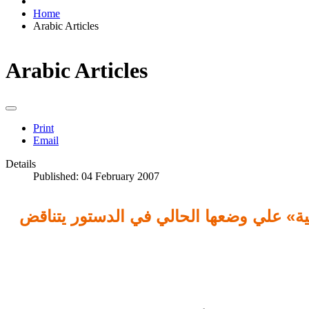
Home
Arabic Articles
Arabic Articles
Print
Email
Details
Published: 04 February 2007
مية» علي وضعها الحالي في الدستور يتناقض