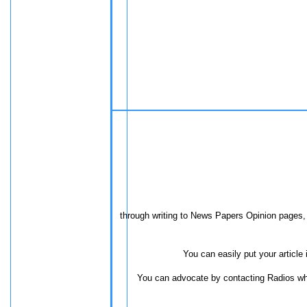
through writing to News Papers Opinion pages, 
You can easily put your article 
You can advocate by contacting Radios whi