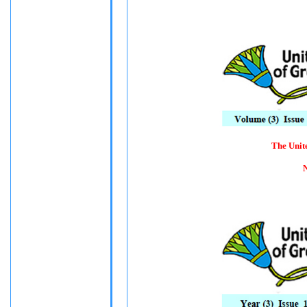
The Unit