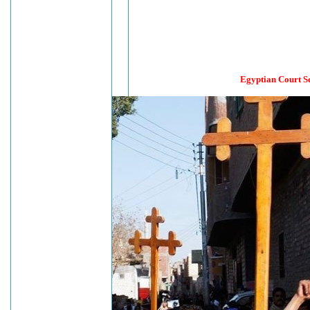
Egyptian Court Se