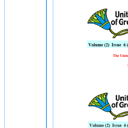
The Unit