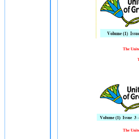
The Unit
The Unit