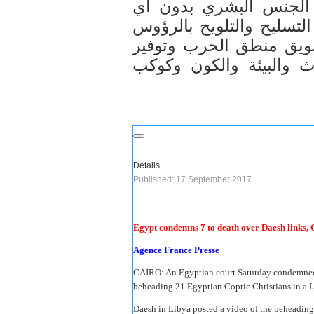
 الجنس البشرﻱ بدون أﻱ
لتسليح والتلويح بالرؤوس
سويق منطق الحرب وتوفير
اث والبيئة والكون وكوكب
Details
Published: 17 September 2017
Egypt condemns 7 to death over Daesh links,
Agence France Presse
CAIRO: An Egyptian court Saturday condemned s
beheading 21 Egyptian Coptic Christians in a Li
Daesh in Libya posted a video of the beheadin