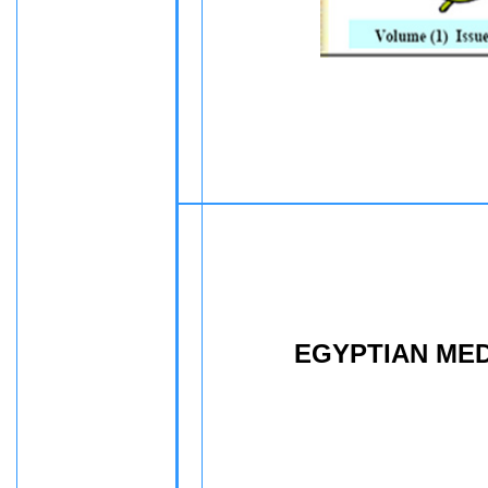
EGYPTIAN ME