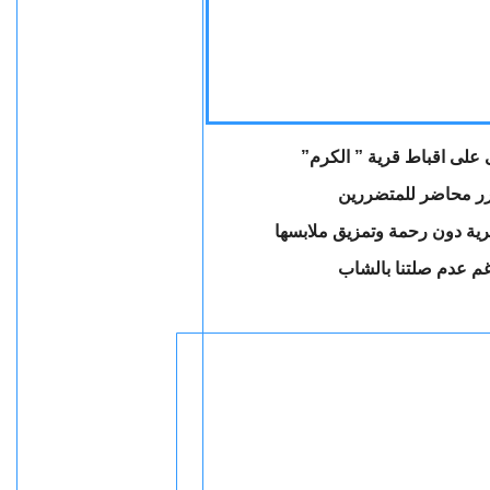
”
على اقباط قرية ” الكرم
رية دون رحمة وتمزيق ملابسها
رغم عدم صلتنا بالشاب