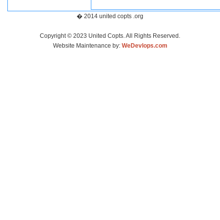
� 2014 united copts .org
Copyright © 2023 United Copts. All Rights Reserved.
Website Maintenance by:
WeDevlops.com