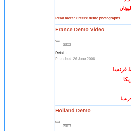
يونان
Read more: Greece demo photographs
France Demo Video
Details
Published: 26 June 2008
ط فرنسا
يكا
فرنسا
Holland Demo