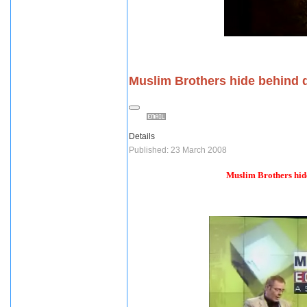
Muslim Brothers hide behind
Details
Published: 23 March 2008
Muslim Brothers hid