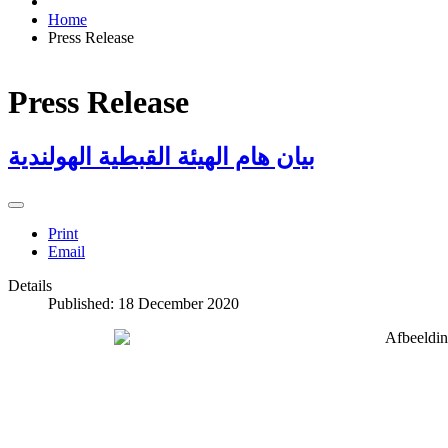
Home
Press Release
Press Release
بيان هام الهيئة القبطية الهولندية
Print
Email
Details
Published: 18 December 2020