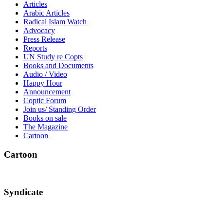
Articles
Arabic Articles
Radical Islam Watch
Advocacy
Press Release
Reports
UN Study re Copts
Books and Documents
Audio / Video
Happy Hour
Announcement
Coptic Forum
Join us/ Standing Order
Books on sale
The Magazine
Cartoon
Cartoon
Syndicate