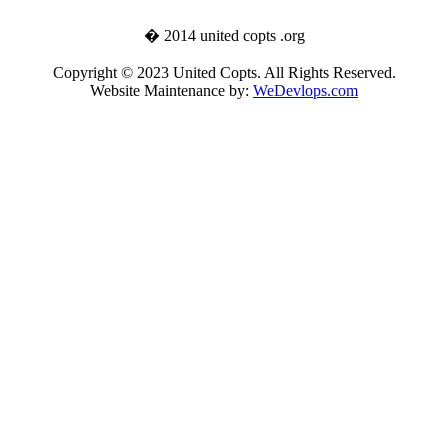
� 2014 united copts .org
Copyright © 2023 United Copts. All Rights Reserved.
Website Maintenance by:
WeDevlops.com