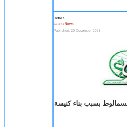
Details
Latest News
Published: 20 December 2023
بسمالوط بسبب بناء كنيسة