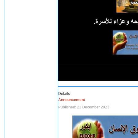
Details
Announcement
Published: 21 December 2023