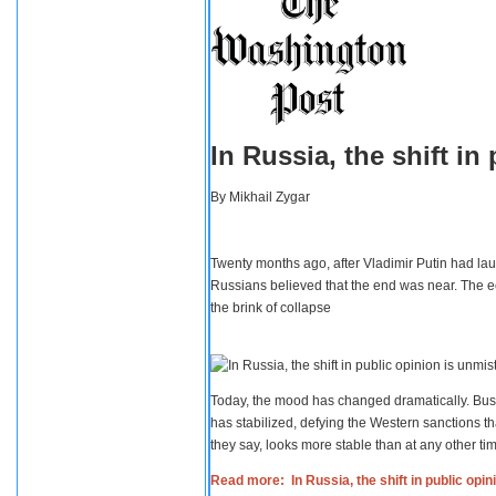
In Russia, the shift i
By
Mikhail Zygar
Twenty months ago, after Vladimir Putin had lau
Russians believed that the end was near. The e
the brink of collapse
Today, the mood has changed dramatically. Busi
has stabilized, defying the Western sanctions th
they say, looks more stable than at any other tim
Read more: In Russia, the shift in public opi