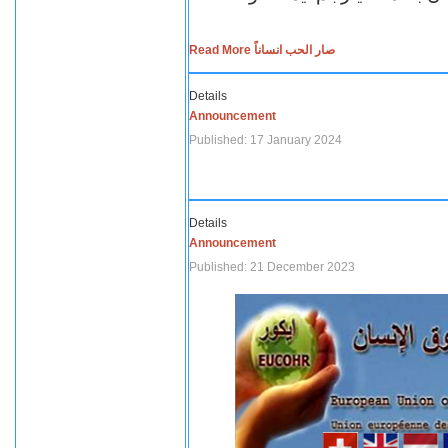
Read More صار الحب انساناً
Details
Announcement
Published: 17 January 2024
Details
Announcement
Published: 21 December 2023