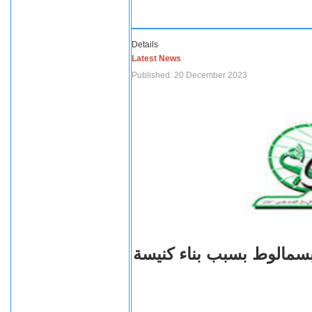
Details
Latest News
Published: 20 December 2023
بسمالوط بسبب بناء كنيسة