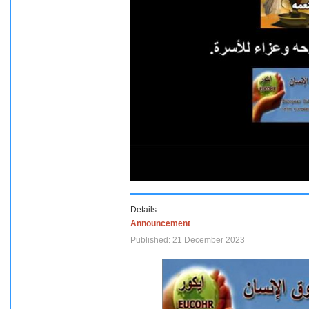
Details
Announcement
Published: 21 December 2023