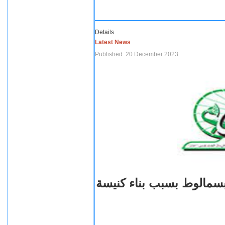
Details
Latest News
Published: 20 December 2023
بسمالوط بسبب بناء كنيسة