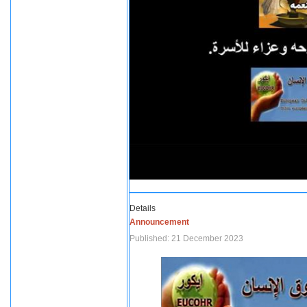
Details
Announcement
Published: 21 December 2023