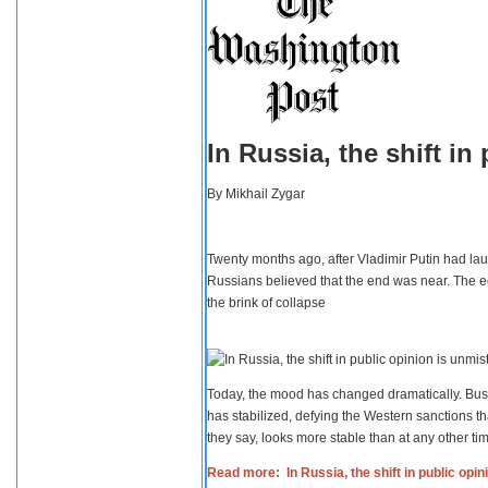
In Russia, the shift i
By
Mikhail Zygar
Twenty months ago, after Vladimir Putin had lau
Russians believed that the end was near. The e
the brink of collapse
Today, the mood has changed dramatically. Busi
has stabilized, defying the Western sanctions th
they say, looks more stable than at any other tim
Read more: In Russia, the shift in public opi