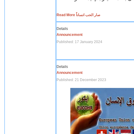
Read More صار الحب انساناً
Details
Announcement
Published: 17 January 2024
Details
Announcement
Published: 21 December 2023