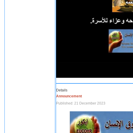
Details
Announcement
Published: 21 December 2023