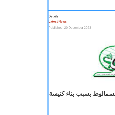
Details
Latest News
Published: 20 December 2023
بسمالوط بسبب بناء كنيسة