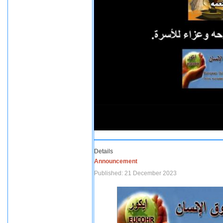
Details
Announcement
Published: 21 December 2023