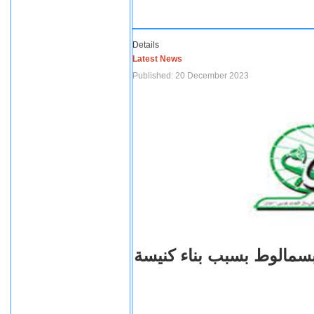
Details
Latest News
Published: 20 December 2023
بسمالوط بسبب بناء كنيسة