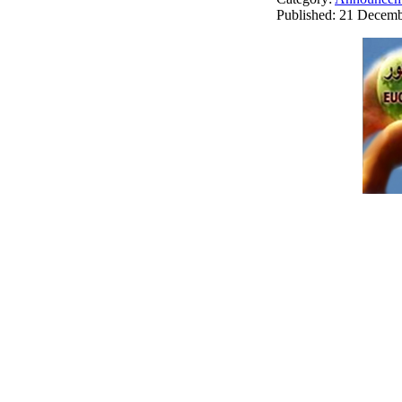
Published: 21 Decem