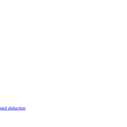
hind abduction