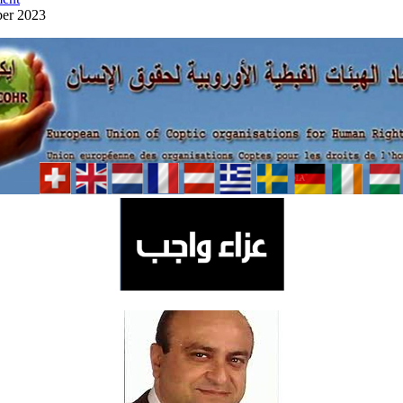
ber 2023