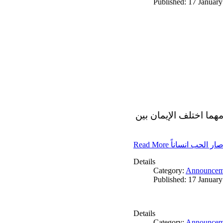
Published: 17 Januar
مهما اختلف الإيمان بين
Read More ار الحب انساناً
Details
Category:
Announcem
Published: 17 Januar
Details
Category:
Announcem