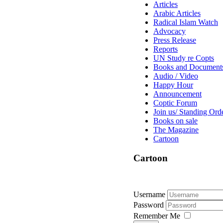
Articles
Arabic Articles
Radical Islam Watch
Advocacy
Press Release
Reports
UN Study re Copts
Books and Document
Audio / Video
Happy Hour
Announcement
Coptic Forum
Join us/ Standing Ord
Books on sale
The Magazine
Cartoon
Cartoon
Username
Password
Remember Me