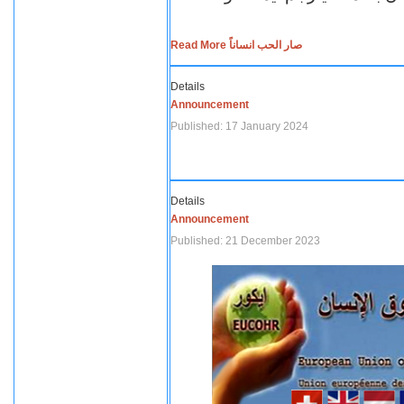
Read More صار الحب انساناً
Details
Announcement
Published: 17 January 2024
Details
Announcement
Published: 21 December 2023