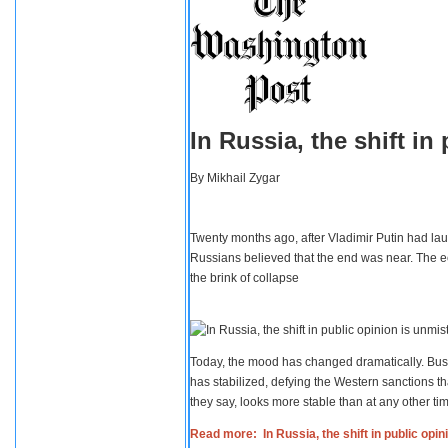
In Russia, the shift i
By
Mikhail Zygar
Twenty months ago, after Vladimir Putin had lau
Russians believed that the end was near. The e
the brink of collapse
Today, the mood has changed dramatically. Busi
has stabilized, defying the Western sanctions th
they say, looks more stable than at any other tim
Read more: In Russia, the shift in public opi