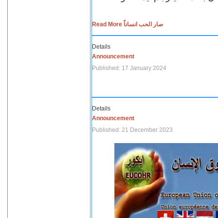
Read More صار الحب انساناً
Details
Announcement
Published: 17 January 2024
Details
Announcement
Published: 21 December 2023