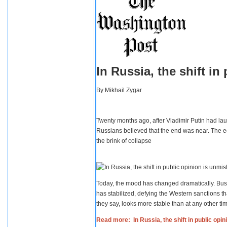
In Russia, the shift i
By
Mikhail Zygar
Twenty months ago, after Vladimir Putin had lau
Russians believed that the end was near. The e
the brink of collapse
Today, the mood has changed dramatically. Busi
has stabilized, defying the Western sanctions th
they say, looks more stable than at any other tim
Read more: In Russia, the shift in public opi