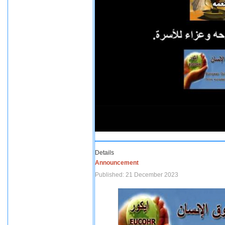
Details
Announcement
Published: 21 December 2023