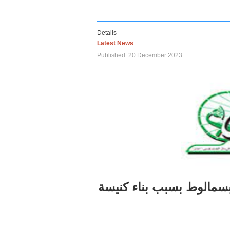
Details
Latest News
Published: 20 December 2023
بسمالوط بسبب بناء كنيسة