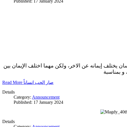
Published: 17 January 2024
سان يختلف إيمانه عن الاخر، ولكن مهما اختلف الإيمان بين
 و بمناسبة
Read More صار الحب انساناً
Details
Category:
Announcement
Published: 17 January 2024
Details
Category:
Announcement