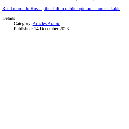
Read more: In Russia, the shift in public opinion is unmistakable
Details
Category:
Articles Arabic
Published: 14 December 2023