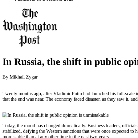
In Russia, the shift in public op
By
Mikhail Zygar
Twenty months ago, after Vladimir Putin had launched his full-scale
that the end was near. The economy faced disaster, as they saw it, and
Today, the mood has changed dramatically. Business leaders, officials
stabilized, defying the Western sanctions that were once expected to ha
more stable than at any other time in the past two years.