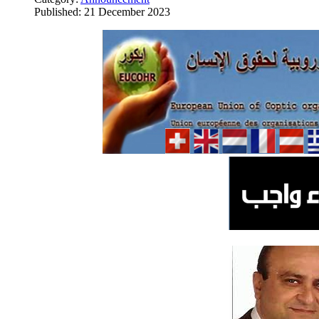
Published: 21 December 2023