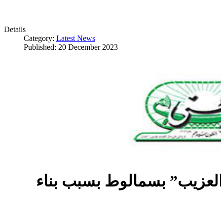
Details
Category:
Latest News
Published: 20 December 2023
العزيب” بسمالوط بسبب بناء