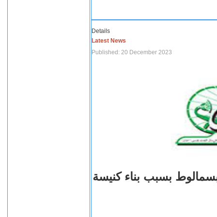
Details
Latest News
Published: 20 December 2023
بسمالوط بسبب بناء كنيسة