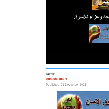
Details
Announcement
Published: 21 December 2023