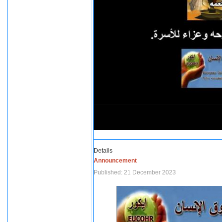
Details
Announcement
Published: 21 December 2023