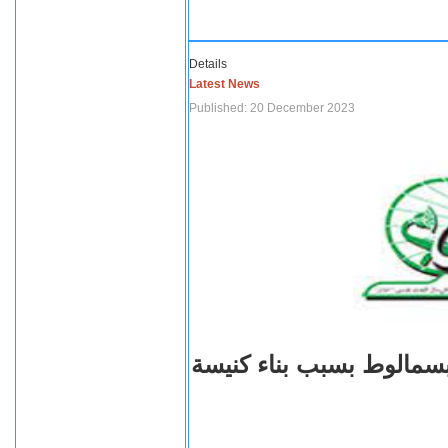
Details
Latest News
Published: 20 December 2023
بسمالوط بسبب بناء كنيسة