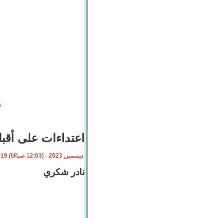
اعتداءات على أقب
19 ديسمبر, 2023 - (12:03 صباحًا)
نادر شكري