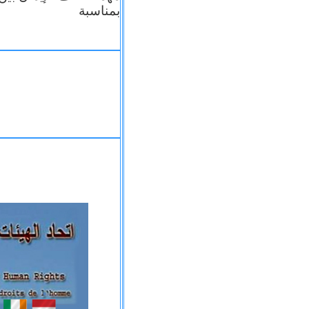
بمناسبة