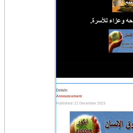
Details
Announcement
Published: 21 December 2023