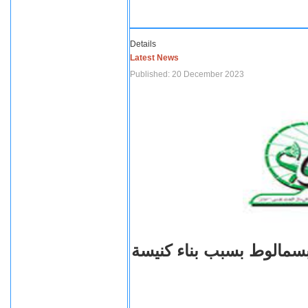
Details
Latest News
Published: 20 December 2023
بسمالوط بسبب بناء كنيسة