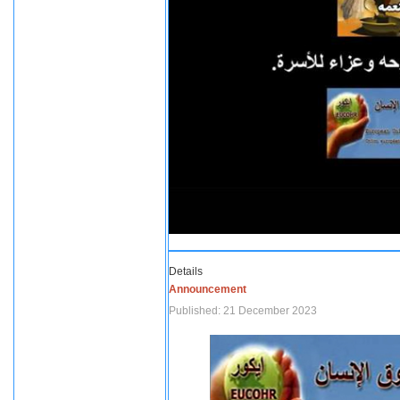
Details
Announcement
Published: 21 December 2023