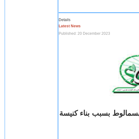
Details
Latest News
Published: 20 December 2023
بسمالوط بسبب بناء كنيسة