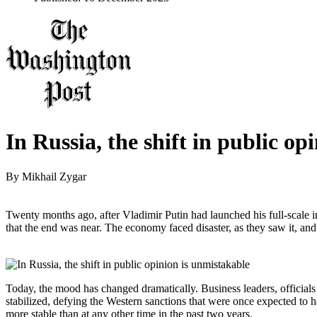
In Russia, the shift in public op
By
Mikhail Zygar
Twenty months ago, after Vladimir Putin had launched his full-scale
that the end was near. The economy faced disaster, as they saw it, and
Today, the mood has changed dramatically. Business leaders, officials
stabilized, defying the Western sanctions that were once expected to ha
more stable than at any other time in the past two years.