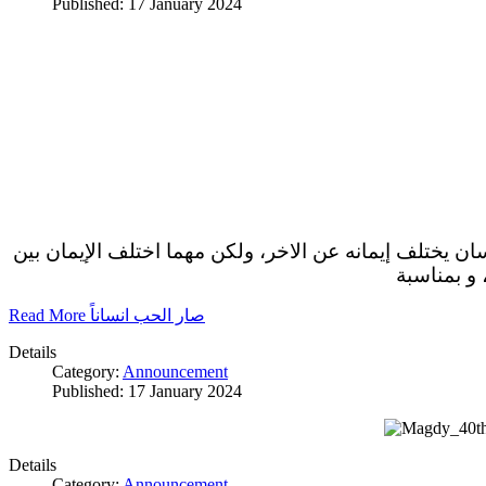
Published: 17 January 2024
سان يختلف إيمانه عن الاخر، ولكن مهما اختلف الإيمان بين
 و بمناسبة
Read More صار الحب انساناً
Details
Category:
Announcement
Published: 17 January 2024
Details
Category:
Announcement