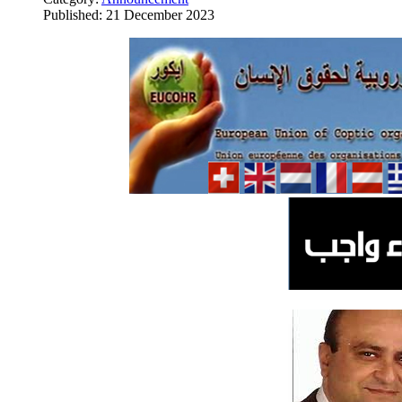
Published: 21 December 2023