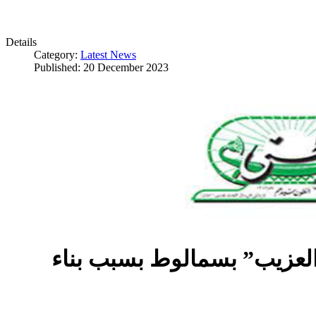
Details
Category:
Latest News
Published: 20 December 2023
العزيب” بسمالوط بسبب بناء