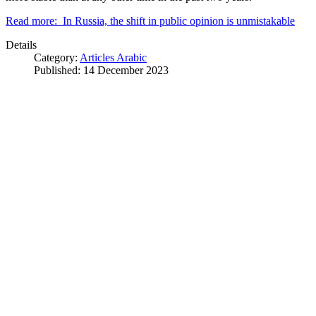
Read more: In Russia, the shift in public opinion is unmistakable
Details
Category:
Articles Arabic
Published: 14 December 2023