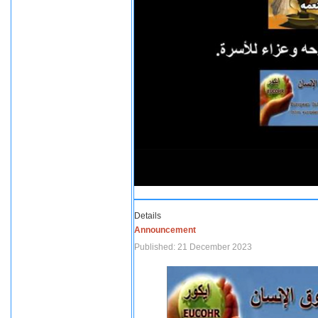
Details
Announcement
Published: 21 December 2023