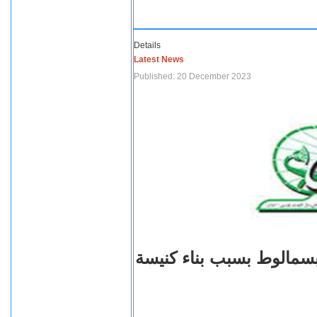
Details
Latest News
Published: 20 December 2023
بسمالوط بسبب بناء كنيسة