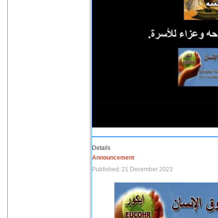
Details
Announcement
Published: 21 December 2023