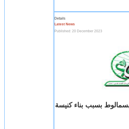
Details
Latest News
Published: 20 December 2023
بسمالوط بسبب بناء كنيسة