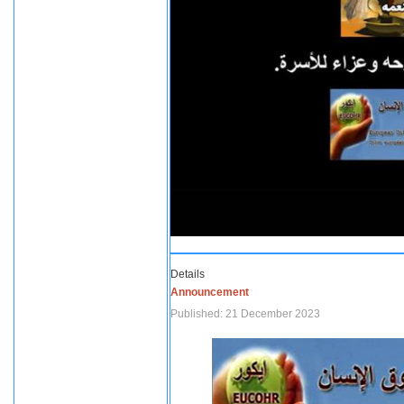
Details
Announcement
Published: 21 December 2023