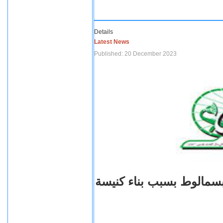
Details
Latest News
Published: 20 December 2023
بسمالوط بسبب بناء كنيسة