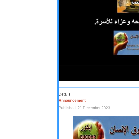
Details
Announcement
Published: 21 December 2023