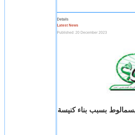
Details
Latest News
Published: 20 December 2023
بسمالوط بسبب بناء كنيسة