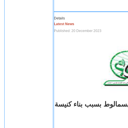
Details
Latest News
Published: 20 December 2023
بسمالوط بسبب بناء كنيسة