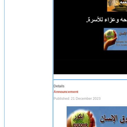
Details
Announcement
Published: 21 December 2023