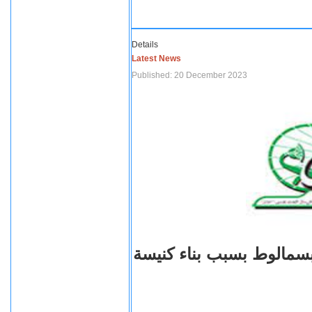
Details
Latest News
Published: 20 December 2023
بسمالوط بسبب بناء كنيسة