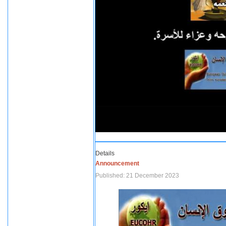
Details
Announcement
Published: 21 December 2023