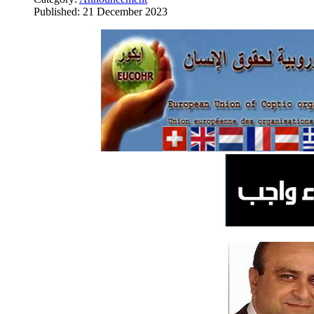
Published: 21 December 2023