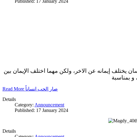
Published: 17 January 2024
سان يختلف إيمانه عن الاخر، ولكن مهما اختلف الإيمان بين
 و بمناسبة
Read More صار الحب انساناً
Details
Category:
Announcement
Published: 17 January 2024
Details
Category:
Announcement