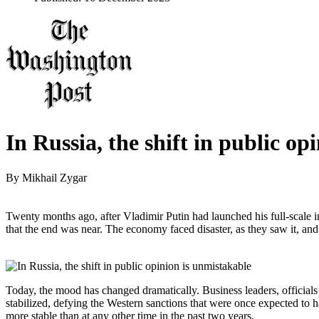
In Russia, the shift in public op
By
Mikhail Zygar
Twenty months ago, after Vladimir Putin had launched his full-scale
that the end was near. The economy faced disaster, as they saw it, and
Today, the mood has changed dramatically. Business leaders, officials
stabilized, defying the Western sanctions that were once expected to ha
more stable than at any other time in the past two years.