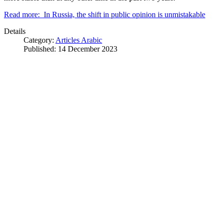
Read more: In Russia, the shift in public opinion is unmistakable
Details
Category:
Articles Arabic
Published: 14 December 2023