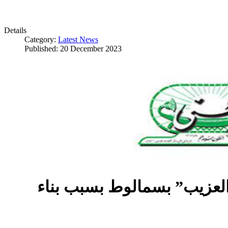
Details
Category:
Latest News
Published: 20 December 2023
العزيب” بسمالوط بسبب بناء