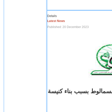
Details
Latest News
Published: 20 December 2023
بسمالوط بسبب بناء كنيسة