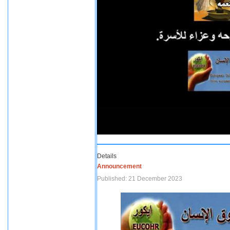
Details
Announcement
Published: 21 December 2023