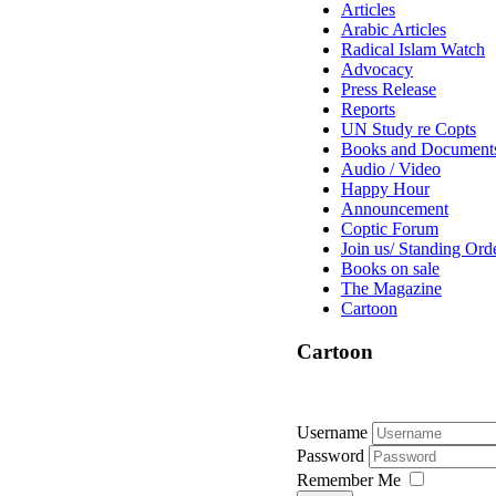
Articles
Arabic Articles
Radical Islam Watch
Advocacy
Press Release
Reports
UN Study re Copts
Books and Document
Audio / Video
Happy Hour
Announcement
Coptic Forum
Join us/ Standing Ord
Books on sale
The Magazine
Cartoon
Cartoon
Username
Password
Remember Me