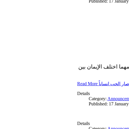
Published: 17 Januar
مهما اختلف الإيمان بين
Read More ار الحب انساناً
Details
Category:
Announcem
Published: 17 Januar
Details
Category:
Announcem