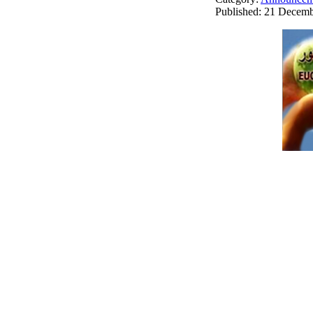
Published: 21 Decem