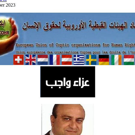
ber 2023