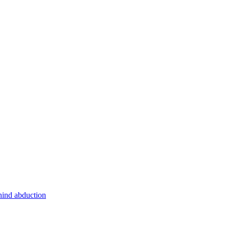
hind abduction