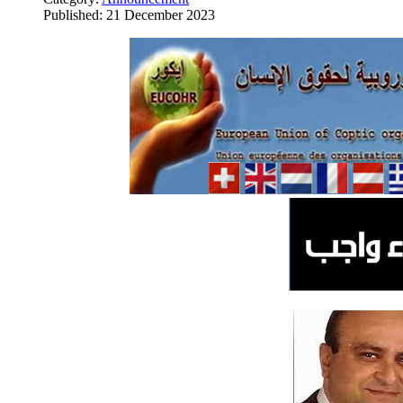
Published: 21 December 2023