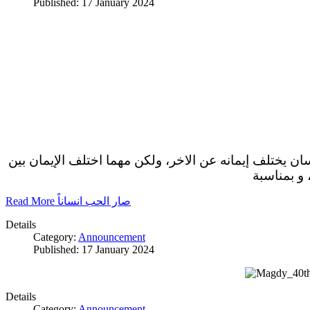
Published: 17 January 2024
سان يختلف إيمانه عن الاخر، ولكن مهما اختلف الإيمان بين
 و بمناسبة
Read More صار الحب انساناً
Details
Category:
Announcement
Published: 17 January 2024
Details
Category:
Announcement