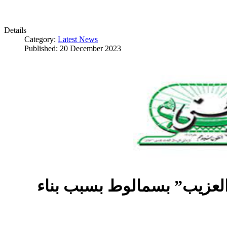
Details
Category:
Latest News
Published: 20 December 2023
العزيب” بسمالوط بسبب بناء