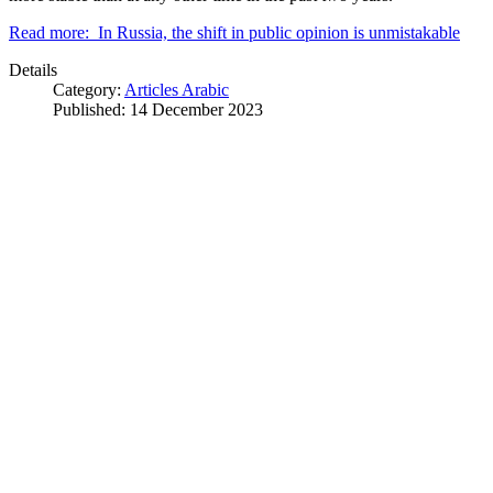
Read more: In Russia, the shift in public opinion is unmistakable
Details
Category:
Articles Arabic
Published: 14 December 2023