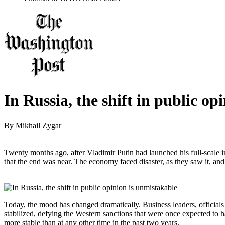
In Russia, the shift in public op
By
Mikhail Zygar
Twenty months ago, after Vladimir Putin had launched his full-scale
that the end was near. The economy faced disaster, as they saw it, and
Today, the mood has changed dramatically. Business leaders, officials
stabilized, defying the Western sanctions that were once expected to ha
more stable than at any other time in the past two years.