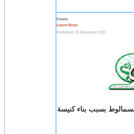
Details
Latest News
Published: 20 December 2023
بسمالوط بسبب بناء كنيسة