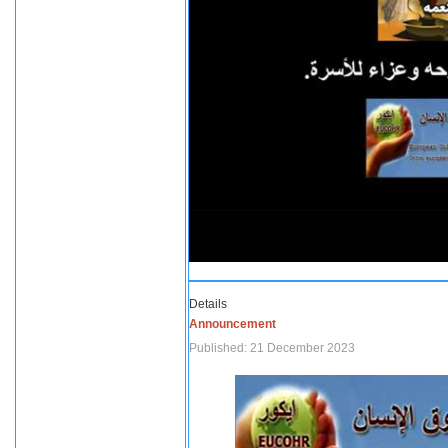
Details
Announcement
Published: 21 December 2023