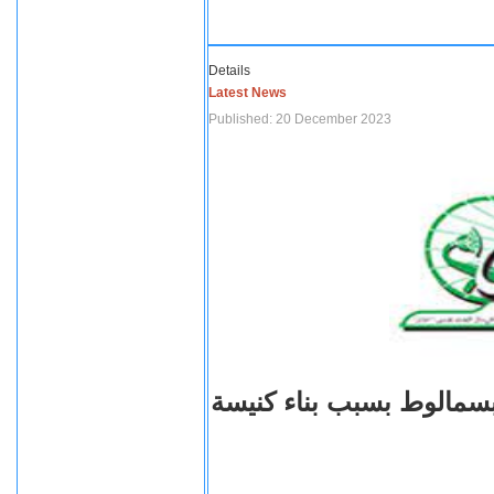
Details
Latest News
Published: 20 December 2023
بسمالوط بسبب بناء كنيسة