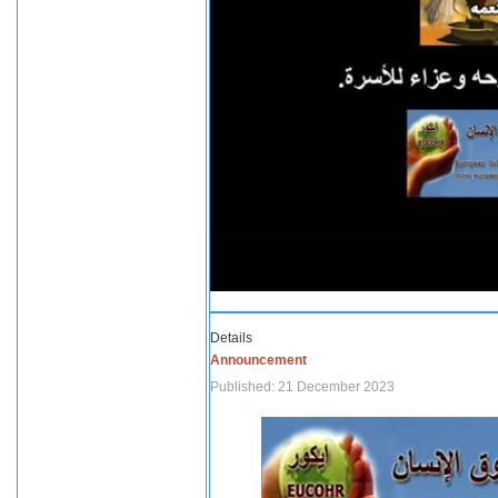
Details
Announcement
Published: 21 December 2023