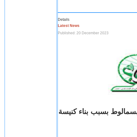
Details
Latest News
Published: 20 December 2023
بسمالوط بسبب بناء كنيسة