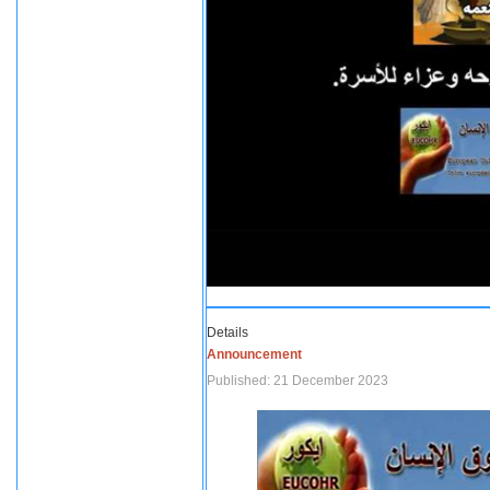
Details
Announcement
Published: 21 December 2023