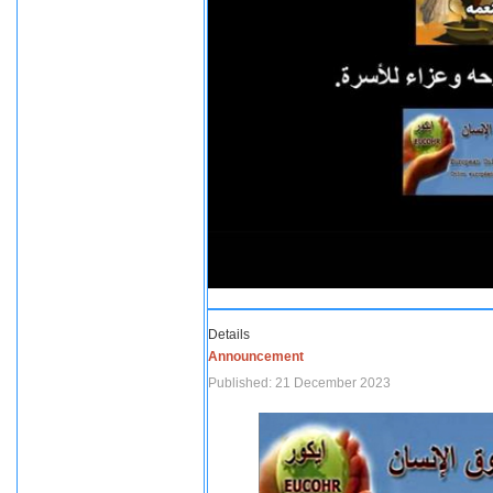
Details
Announcement
Published: 21 December 2023