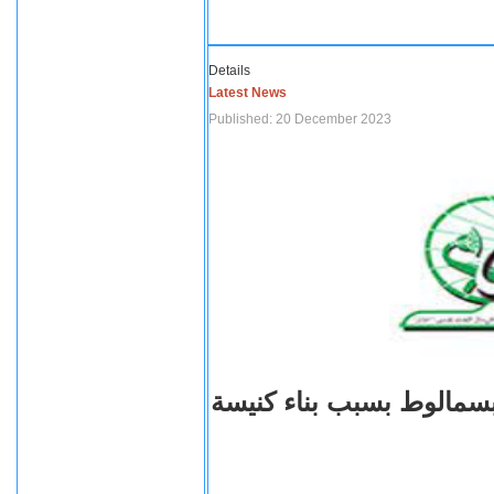
Details
Latest News
Published: 20 December 2023
بسمالوط بسبب بناء كنيسة