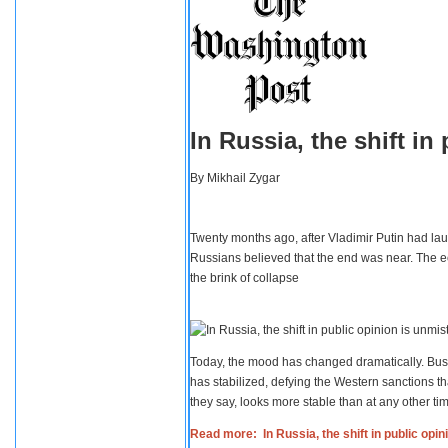
In Russia, the shift i
By
Mikhail Zygar
Twenty months ago, after Vladimir Putin had lau
Russians believed that the end was near. The e
the brink of collapse
Today, the mood has changed dramatically. Busi
has stabilized, defying the Western sanctions th
they say, looks more stable than at any other tim
Read more: In Russia, the shift in public opi