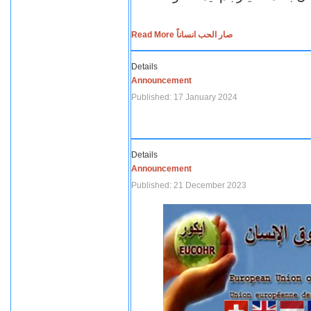
Read More صار الحب انساناً
Details
Announcement
Published: 17 January 2024
Details
Announcement
Published: 21 December 2023