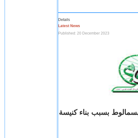
Details
Latest News
Published: 20 December 2023
بسمالوط بسبب بناء كنيسة