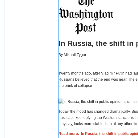
In Russia, the shift i
By
Mikhail Zygar
Twenty months ago, after Vladimir Putin had lau
Russians believed that the end was near. The e
the brink of collapse
Today, the mood has changed dramatically. Busi
has stabilized, defying the Western sanctions th
they say, looks more stable than at any other tim
Read more: In Russia, the shift in public opi