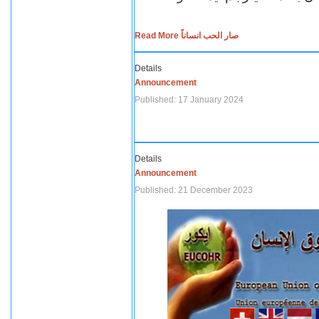
Read More صار الحب انساناً
Details
Announcement
Published: 17 January 2024
Details
Announcement
Published: 21 December 2023