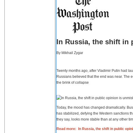
In Russia, the shift i
By
Mikhail Zygar
Twenty months ago, after Vladimir Putin had lau
Russians believed that the end was near. The e
the brink of collapse
Today, the mood has changed dramatically. Busi
has stabilized, defying the Western sanctions th
they say, looks more stable than at any other tim
Read more: In Russia, the shift in public opi