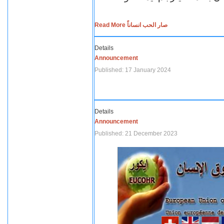
Read More صار الحب انساناً
Details
Announcement
Published: 17 January 2024
Details
Announcement
Published: 21 December 2023