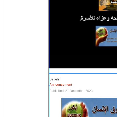
Details
Announcement
Published: 21 December 2023