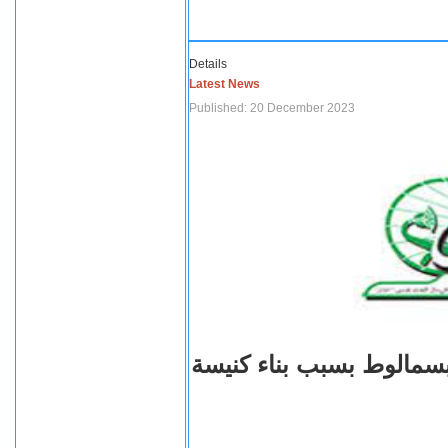
Details
Latest News
Published: 20 December 2023
بسمالوط بسبب بناء كنيسة