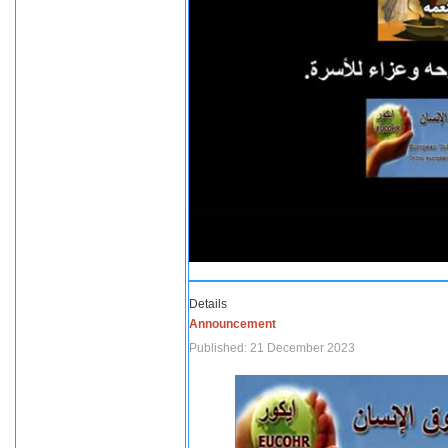
Details
Announcement
Published: 21 December 2023