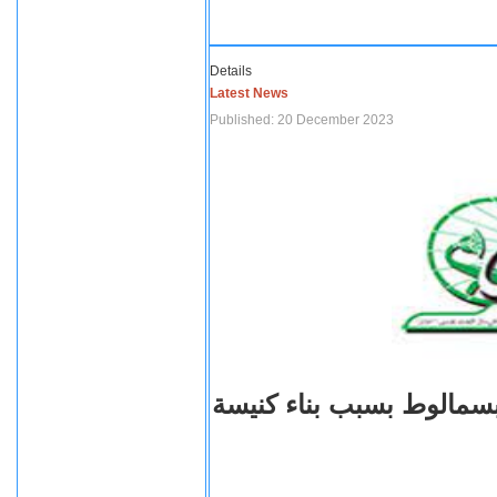
Details
Latest News
Published: 20 December 2023
بسمالوط بسبب بناء كنيسة