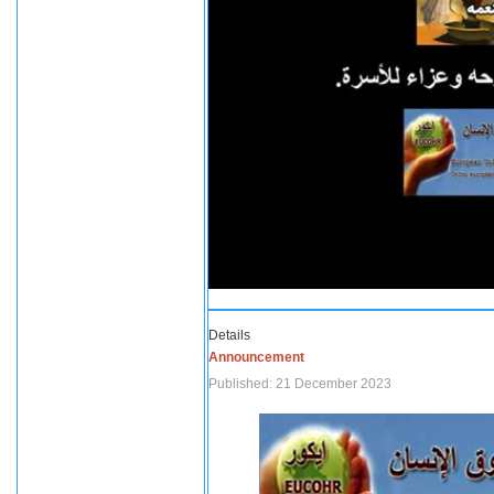
Details
Announcement
Published: 21 December 2023