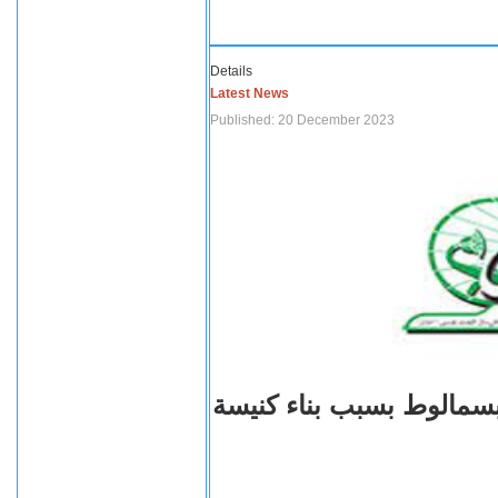
Details
Latest News
Published: 20 December 2023
بسمالوط بسبب بناء كنيسة